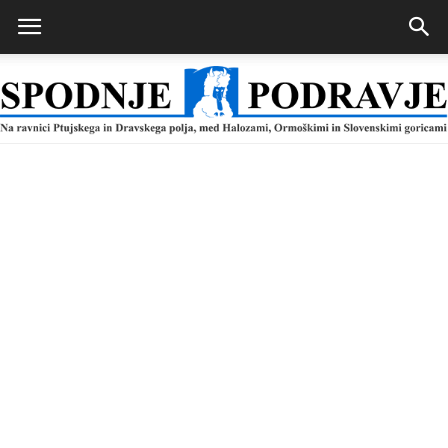
Spodnje
Podravje