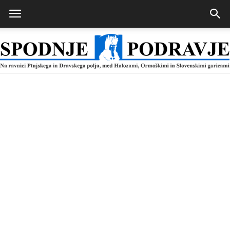
Spodnje
Podravje