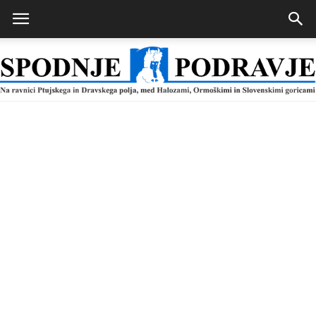
Spodnje
Podravje