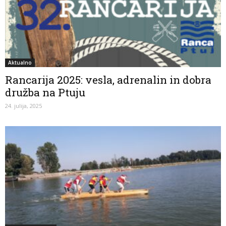
Aktualno
Rancarija 2025: vesla, adrenalin in dobra
družba na Ptuju
24. julija, 2025