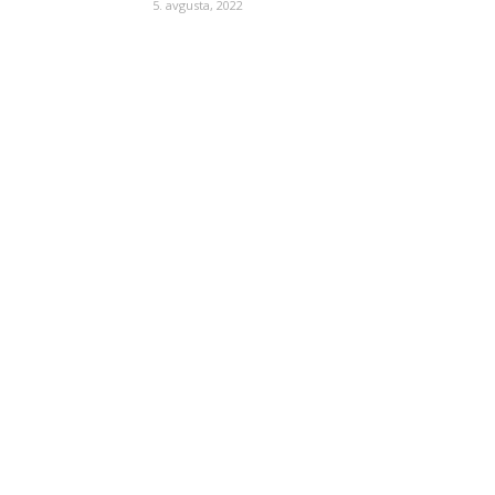
5. avgusta, 2022