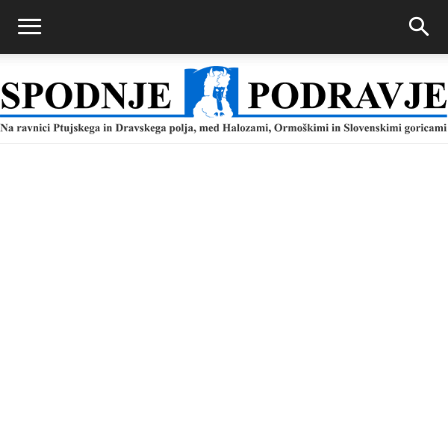
Spodnje
Podravje