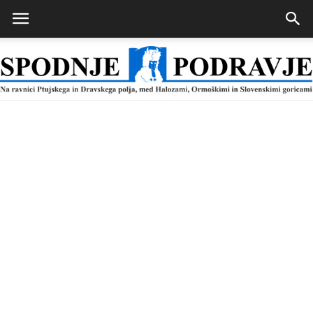
Spodnje
Podravje