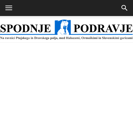
Spodnje
Podravje