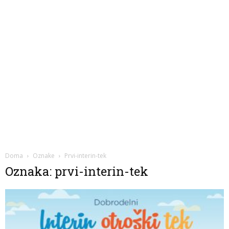
Doma
Oznake
Prvi-interin-tek
Oznaka: prvi-interin-tek