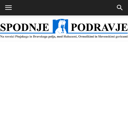
Spodnje
Podravje