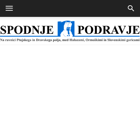
Spodnje
Podravje