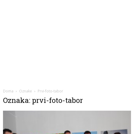
Doma
Oznake
Prvi-foto-tabor
Oznaka: prvi-foto-tabor