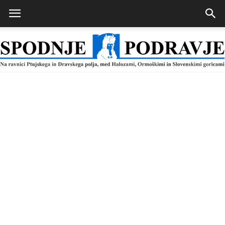
Spodnje
Podravje