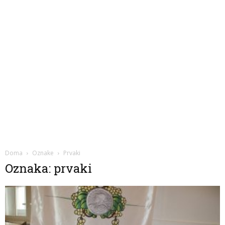
Doma
Oznake
Prvaki
Oznaka: prvaki