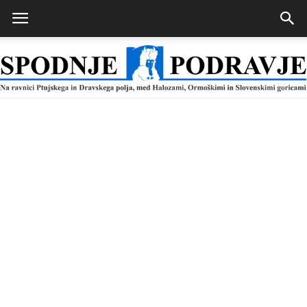
Spodnje
Podravje