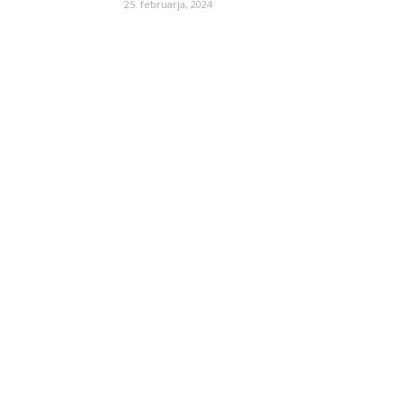
25. februarja, 2024