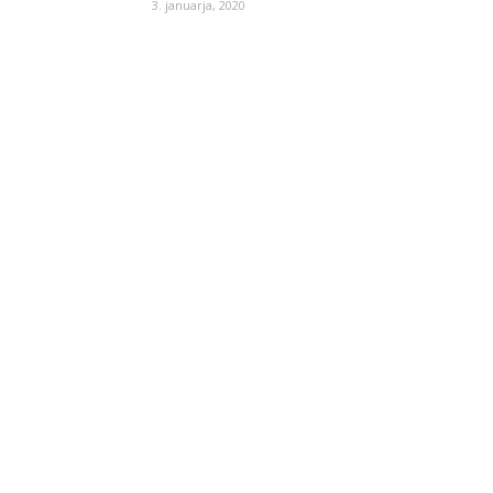
3. januarja, 2020