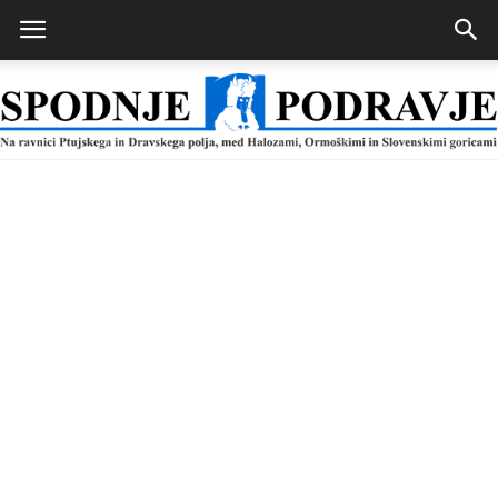
Spodnje
Podravje