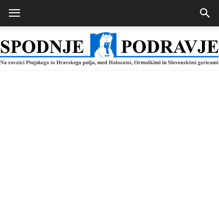
Spodnje
Podravje