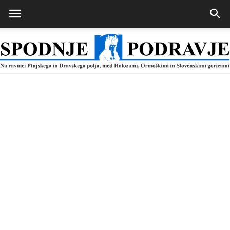
Spodnje
Podravje