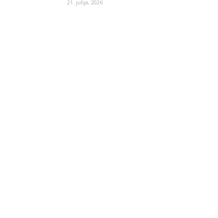
21. julija, 2026