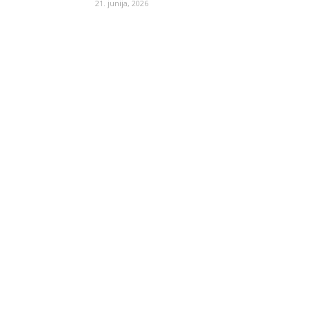
21. junija, 2026