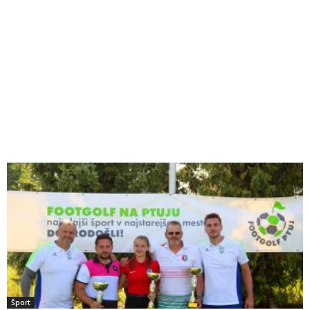
Šport