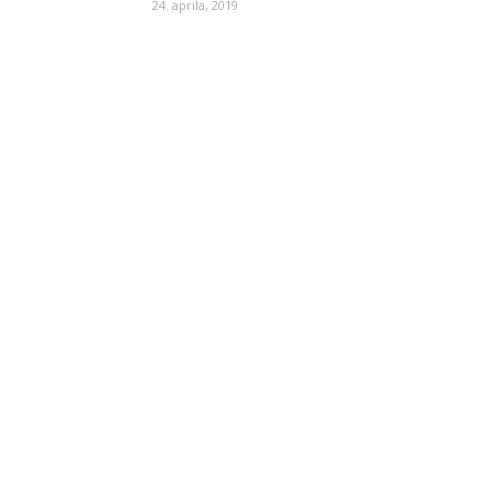
24. aprila, 2019