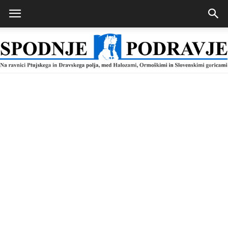
Spodnje
Podravje