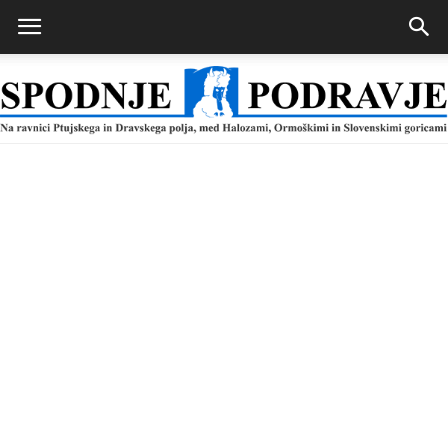
Spodnje
Podravje