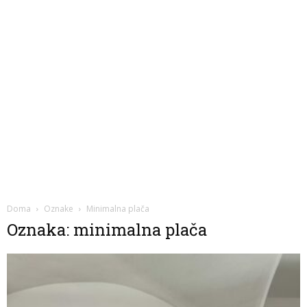
Doma
Oznake
Minimalna plača
Oznaka: minimalna plača