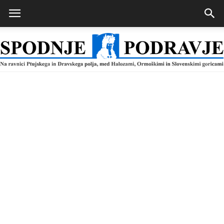
Spodnje
Podravje