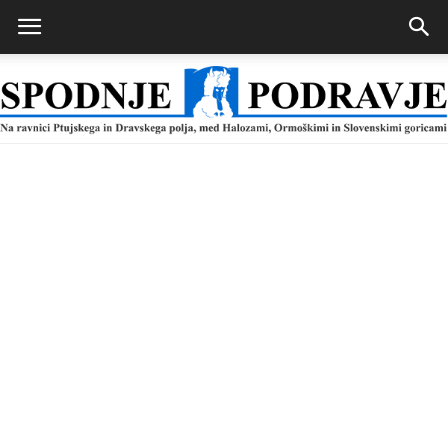
Spodnje
Podravje