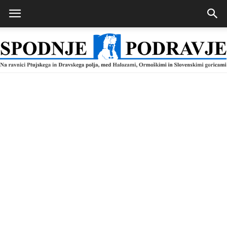
Spodnje
Podravje