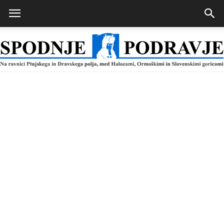
Spodnje
Podravje