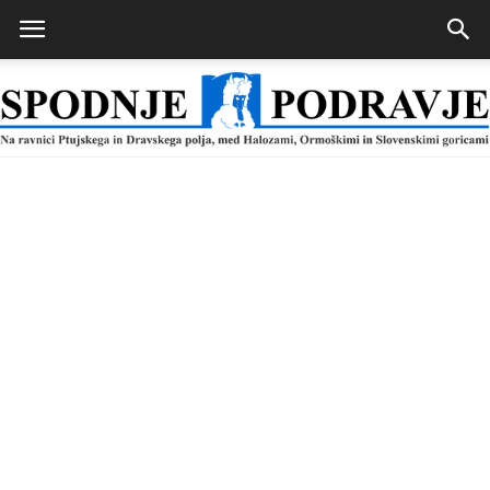
Spodnje
Podravje