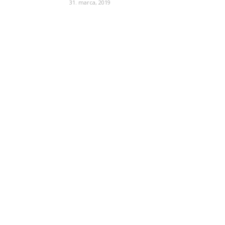
31. marca, 2019