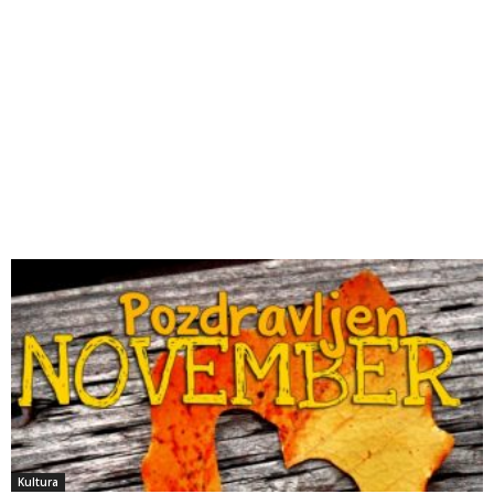
Kultura