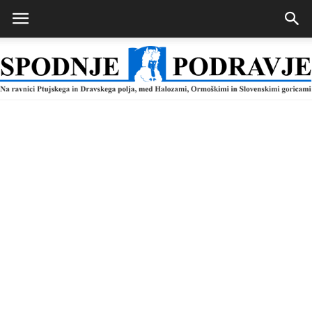
Spodnje
Podravje