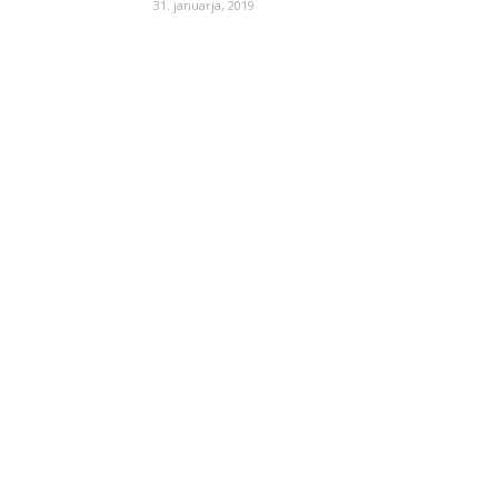
31. januarja, 2019