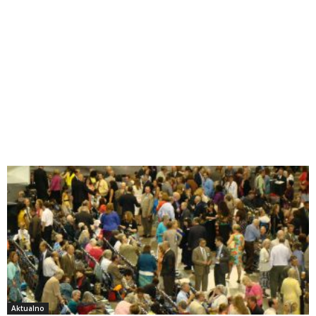
Aktualno