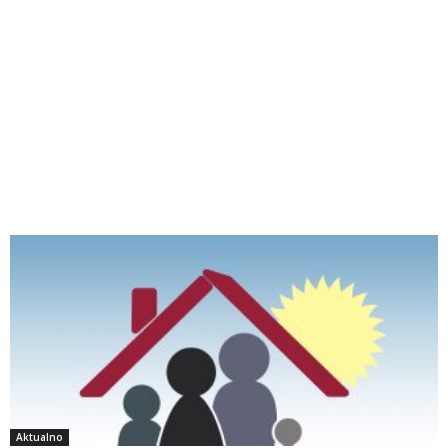
Aktualno