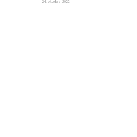
24. oktobra, 2022