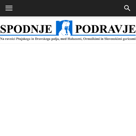
Spodnje
Podravje