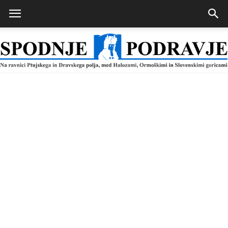
Spodnje
Podravje