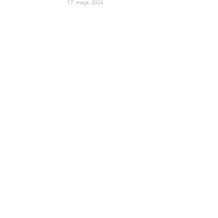
17. maja, 2026