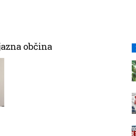
jazna občina