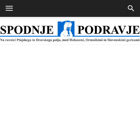
Spodnje
Podravje