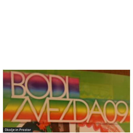
Okolje in Prostor