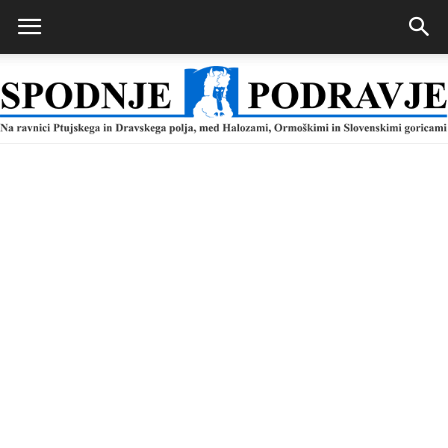
Spodnje
Podravje