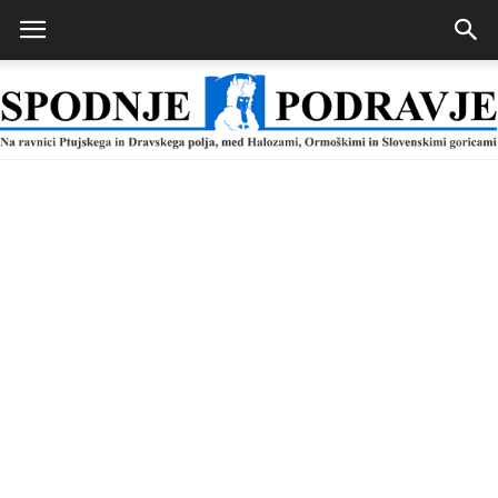
Spodnje
Podravje