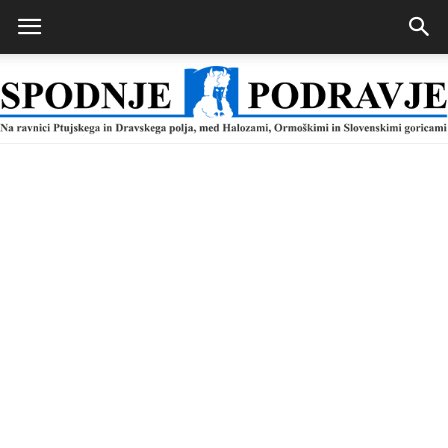
Spodnje
Podravje