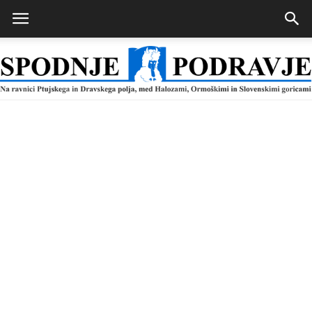
Spodnje
Podravje