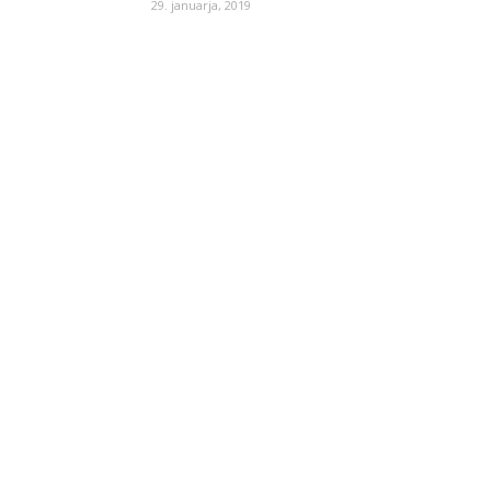
29. januarja, 2019