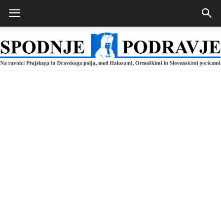
Spodnje
Podravje