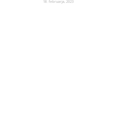
18. februarja, 2023