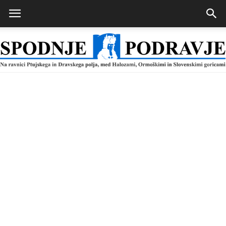
Spodnje
Podravje