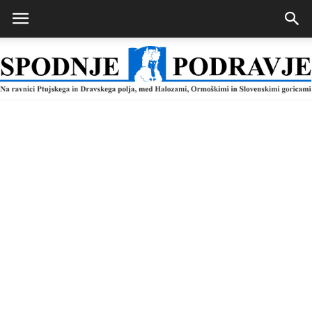
Spodnje
Podravje