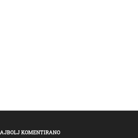
AJBOLJ KOMENTIRANO