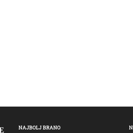
NAJBOLJ BRANO
N